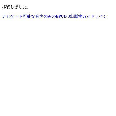
移管しました。
ナビゲート可能な音声のみのEPUB 3出版物ガイドライン